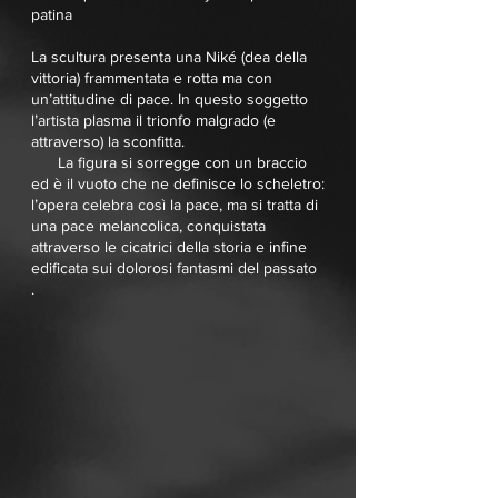
patina
La scultura presenta una Niké (dea della
vittoria) frammentata e rotta ma con
un’attitudine di pace. In questo soggetto
l’artista plasma il trionfo malgrado (e
attraverso) la sconfitta.
La figura si sorregge con un braccio
ed è il vuoto che ne definisce lo scheletro:
l’opera celebra così la pace, ma si tratta di
una pace melancolica, conquistata
attraverso le cicatrici della storia e infine
edificata sui dolorosi fantasmi del passato
.