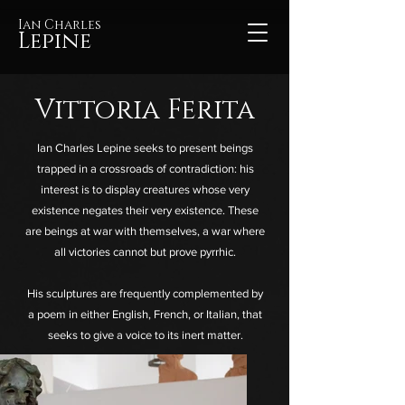
Ian Charles
Lepine
Vittoria Ferita
Ian Charles Lepine seeks to present beings
trapped in a crossroads of contradiction: his
interest is to display creatures whose very
existence negates their very existence. These
are beings at war with themselves, a war where
all victories cannot but prove pyrrhic.
His sculptures are frequently complemented by
a poem in either English, French, or Italian, that
seeks to give a voice to its inert matter.